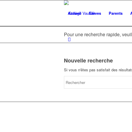
Accueil
Elèves
Parents
Pour une recherche rapide, veuil
Nouvelle recherche
Si vous n'êtes pas satisfait des résult