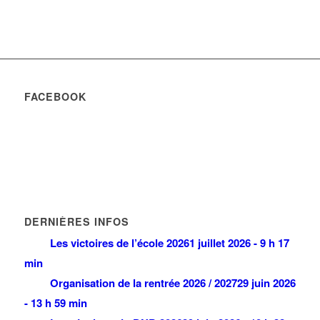
FACEBOOK
DERNIÈRES INFOS
Les victoires de l’école 2026
1 juillet 2026 - 9 h 17
min
Organisation de la rentrée 2026 / 2027
29 juin 2026
- 13 h 59 min