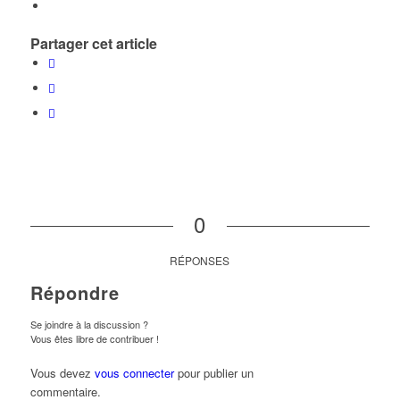
Partager cet article
0
RÉPONSES
Répondre
Se joindre à la discussion ?
Vous êtes libre de contribuer !
Vous devez
vous connecter
pour publier un
commentaire.