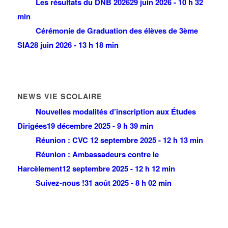
Les résultats du DNB 2026
29 juin 2026 - 10 h 32
min
Cérémonie de Graduation des élèves de 3ème
SIA
28 juin 2026 - 13 h 18 min
NEWS VIE SCOLAIRE
Nouvelles modalités d’inscription aux Études
Dirigées
19 décembre 2025 - 9 h 39 min
Réunion : CVC
12 septembre 2025 - 12 h 13 min
Réunion : Ambassadeurs contre le
Harcèlement
12 septembre 2025 - 12 h 12 min
Suivez-nous !
31 août 2025 - 8 h 02 min