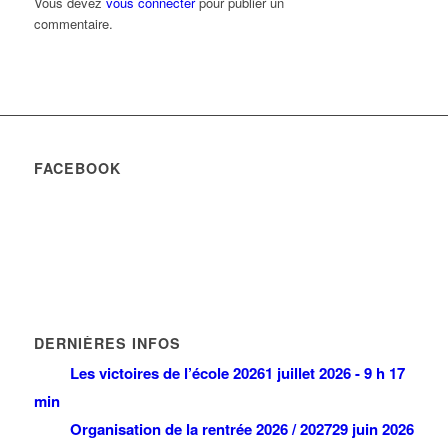
Vous devez
vous connecter
pour publier un
commentaire.
FACEBOOK
DERNIÈRES INFOS
Les victoires de l’école 2026
1 juillet 2026 - 9 h 17
min
Organisation de la rentrée 2026 / 2027
29 juin 2026