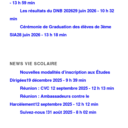
- 13 h 59 min
Les résultats du DNB 2026
29 juin 2026 - 10 h 32
min
Cérémonie de Graduation des élèves de 3ème
SIA
28 juin 2026 - 13 h 18 min
NEWS VIE SCOLAIRE
Nouvelles modalités d’inscription aux Études
Dirigées
19 décembre 2025 - 9 h 39 min
Réunion : CVC
12 septembre 2025 - 12 h 13 min
Réunion : Ambassadeurs contre le
Harcèlement
12 septembre 2025 - 12 h 12 min
Suivez-nous !
31 août 2025 - 8 h 02 min