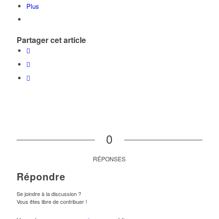
Plus
Partager cet article
0
RÉPONSES
Répondre
Se joindre à la discussion ?
Vous êtes libre de contribuer !