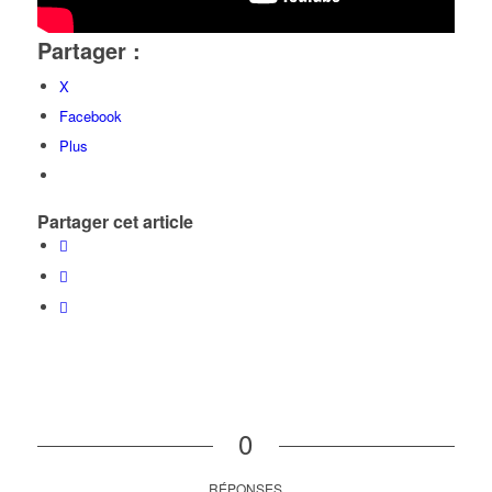
Partager :
X
Facebook
Plus
Partager cet article
0
RÉPONSES