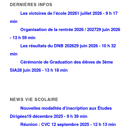
DERNIÈRES INFOS
Les victoires de l’école 2026
1 juillet 2026 - 9 h 17
min
Organisation de la rentrée 2026 / 2027
29 juin 2026
- 13 h 59 min
Les résultats du DNB 2026
29 juin 2026 - 10 h 32
min
Cérémonie de Graduation des élèves de 3ème
SIA
28 juin 2026 - 13 h 18 min
NEWS VIE SCOLAIRE
Nouvelles modalités d’inscription aux Études
Dirigées
19 décembre 2025 - 9 h 39 min
Réunion : CVC
12 septembre 2025 - 12 h 13 min