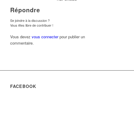
Répondre
Se joindre à la discussion ?
Vous êtes libre de contribuer !
Vous devez
vous connecter
pour publier un
commentaire.
FACEBOOK