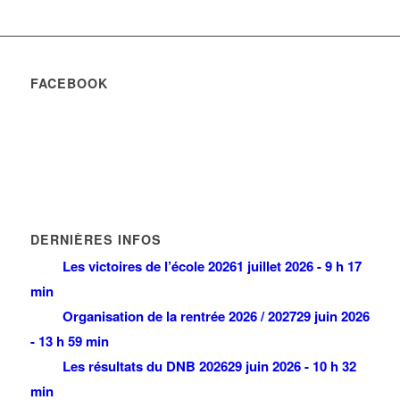
FACEBOOK
DERNIÈRES INFOS
Les victoires de l’école 2026
1 juillet 2026 - 9 h 17
min
Organisation de la rentrée 2026 / 2027
29 juin 2026
- 13 h 59 min
Les résultats du DNB 2026
29 juin 2026 - 10 h 32
min