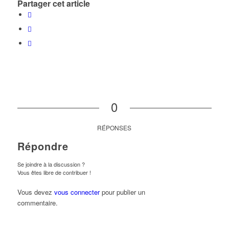
Partager cet article
0
RÉPONSES
Répondre
Se joindre à la discussion ?
Vous êtes libre de contribuer !
Vous devez
vous connecter
pour publier un
commentaire.