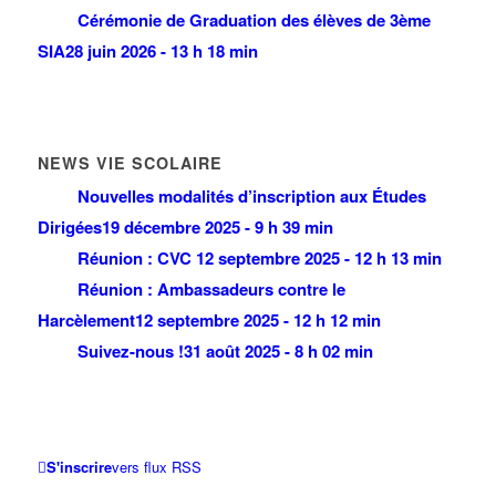
Cérémonie de Graduation des élèves de 3ème
SIA
28 juin 2026 - 13 h 18 min
NEWS VIE SCOLAIRE
Nouvelles modalités d’inscription aux Études
Dirigées
19 décembre 2025 - 9 h 39 min
Réunion : CVC
12 septembre 2025 - 12 h 13 min
Réunion : Ambassadeurs contre le
Harcèlement
12 septembre 2025 - 12 h 12 min
Suivez-nous !
31 août 2025 - 8 h 02 min
S'inscrire
vers flux RSS