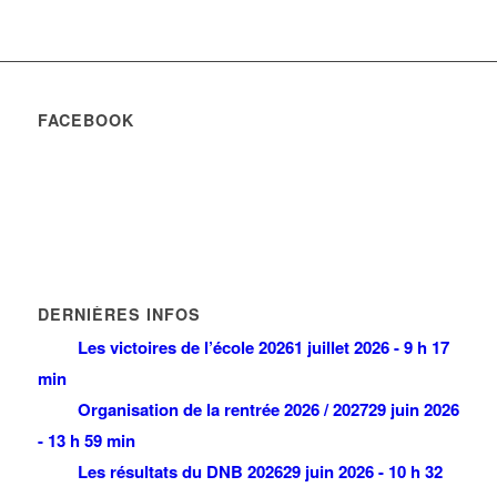
FACEBOOK
DERNIÈRES INFOS
Les victoires de l’école 2026
1 juillet 2026 - 9 h 17
min
Organisation de la rentrée 2026 / 2027
29 juin 2026
- 13 h 59 min
Les résultats du DNB 2026
29 juin 2026 - 10 h 32