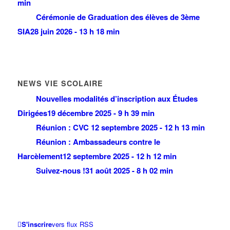
min
Cérémonie de Graduation des élèves de 3ème
SIA
28 juin 2026 - 13 h 18 min
NEWS VIE SCOLAIRE
Nouvelles modalités d’inscription aux Études
Dirigées
19 décembre 2025 - 9 h 39 min
Réunion : CVC
12 septembre 2025 - 12 h 13 min
Réunion : Ambassadeurs contre le
Harcèlement
12 septembre 2025 - 12 h 12 min
Suivez-nous !
31 août 2025 - 8 h 02 min
S'inscrire
vers flux RSS