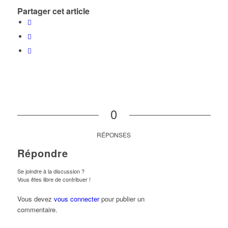
Partager cet article
0
RÉPONSES
Répondre
Se joindre à la discussion ?
Vous êtes libre de contribuer !
Vous devez
vous connecter
pour publier un
commentaire.