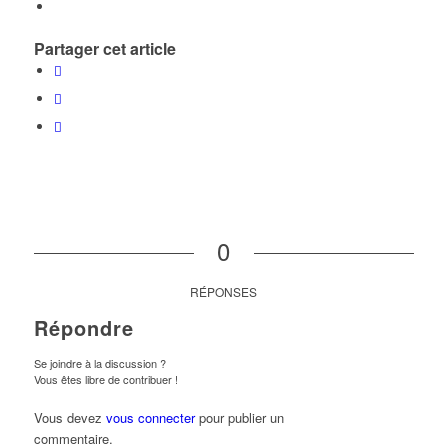
Partager cet article
0
RÉPONSES
Répondre
Se joindre à la discussion ?
Vous êtes libre de contribuer !
Vous devez
vous connecter
pour publier un
commentaire.