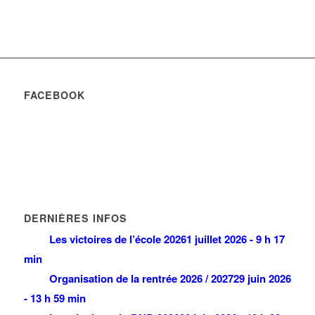
FACEBOOK
DERNIÈRES INFOS
Les victoires de l’école 2026
1 juillet 2026 - 9 h 17
min
Organisation de la rentrée 2026 / 2027
29 juin 2026
- 13 h 59 min