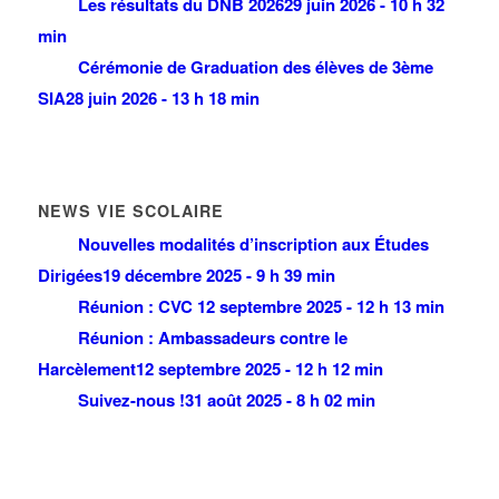
Les résultats du DNB 2026
29 juin 2026 - 10 h 32
min
Cérémonie de Graduation des élèves de 3ème
SIA
28 juin 2026 - 13 h 18 min
NEWS VIE SCOLAIRE
Nouvelles modalités d’inscription aux Études
Dirigées
19 décembre 2025 - 9 h 39 min
Réunion : CVC
12 septembre 2025 - 12 h 13 min
Réunion : Ambassadeurs contre le
Harcèlement
12 septembre 2025 - 12 h 12 min
Suivez-nous !
31 août 2025 - 8 h 02 min