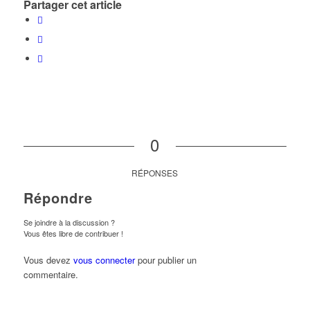
Partager cet article
0
RÉPONSES
Répondre
Se joindre à la discussion ?
Vous êtes libre de contribuer !
Vous devez
vous connecter
pour publier un
commentaire.