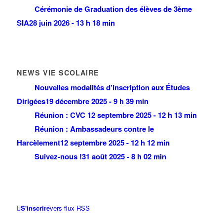
Cérémonie de Graduation des élèves de 3ème
SIA
28 juin 2026 - 13 h 18 min
NEWS VIE SCOLAIRE
Nouvelles modalités d’inscription aux Études
Dirigées
19 décembre 2025 - 9 h 39 min
Réunion : CVC
12 septembre 2025 - 12 h 13 min
Réunion : Ambassadeurs contre le
Harcèlement
12 septembre 2025 - 12 h 12 min
Suivez-nous !
31 août 2025 - 8 h 02 min
S'inscrire
vers flux RSS