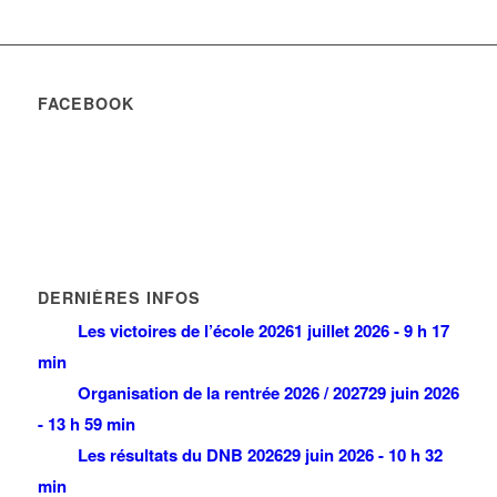
FACEBOOK
DERNIÈRES INFOS
Les victoires de l’école 2026
1 juillet 2026 - 9 h 17
min
Organisation de la rentrée 2026 / 2027
29 juin 2026
- 13 h 59 min
Les résultats du DNB 2026
29 juin 2026 - 10 h 32
min