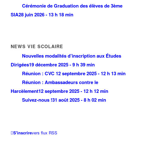
Cérémonie de Graduation des élèves de 3ème
SIA
28 juin 2026 - 13 h 18 min
NEWS VIE SCOLAIRE
Nouvelles modalités d’inscription aux Études
Dirigées
19 décembre 2025 - 9 h 39 min
Réunion : CVC
12 septembre 2025 - 12 h 13 min
Réunion : Ambassadeurs contre le
Harcèlement
12 septembre 2025 - 12 h 12 min
Suivez-nous !
31 août 2025 - 8 h 02 min
S'inscrire
vers flux RSS