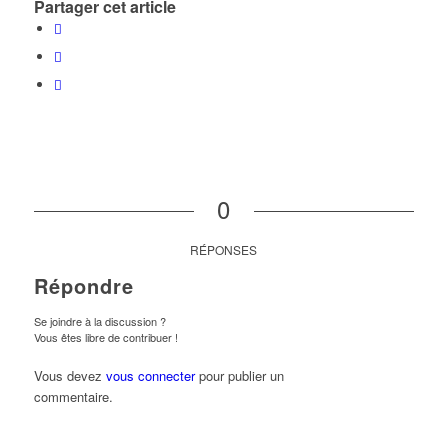
Partager cet article
0
RÉPONSES
Répondre
Se joindre à la discussion ?
Vous êtes libre de contribuer !
Vous devez
vous connecter
pour publier un
commentaire.