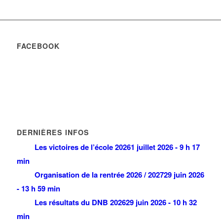
FACEBOOK
DERNIÈRES INFOS
Les victoires de l’école 2026
1 juillet 2026 - 9 h 17
min
Organisation de la rentrée 2026 / 2027
29 juin 2026
- 13 h 59 min
Les résultats du DNB 2026
29 juin 2026 - 10 h 32
min