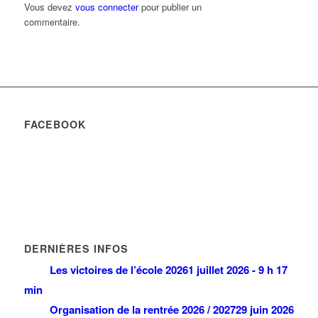
Vous devez
vous connecter
pour publier un
commentaire.
FACEBOOK
DERNIÈRES INFOS
Les victoires de l’école 2026
1 juillet 2026 - 9 h 17
min
Organisation de la rentrée 2026 / 2027
29 juin 2026