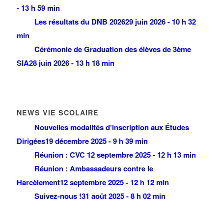
- 13 h 59 min
Les résultats du DNB 2026
29 juin 2026 - 10 h 32
min
Cérémonie de Graduation des élèves de 3ème
SIA
28 juin 2026 - 13 h 18 min
NEWS VIE SCOLAIRE
Nouvelles modalités d’inscription aux Études
Dirigées
19 décembre 2025 - 9 h 39 min
Réunion : CVC
12 septembre 2025 - 12 h 13 min
Réunion : Ambassadeurs contre le
Harcèlement
12 septembre 2025 - 12 h 12 min
Suivez-nous !
31 août 2025 - 8 h 02 min