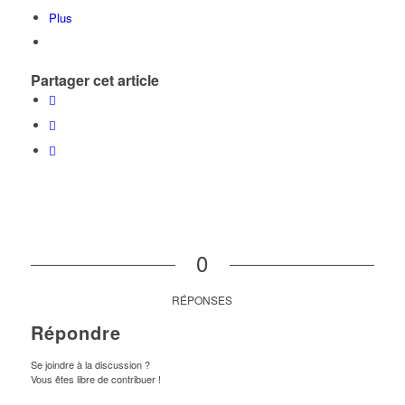
Plus
Partager cet article
0
RÉPONSES
Répondre
Se joindre à la discussion ?
Vous êtes libre de contribuer !