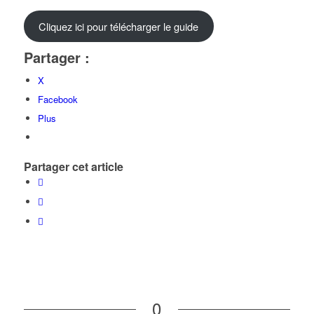
Cliquez ici pour télécharger le guide
Partager :
X
Facebook
Plus
Partager cet article
0