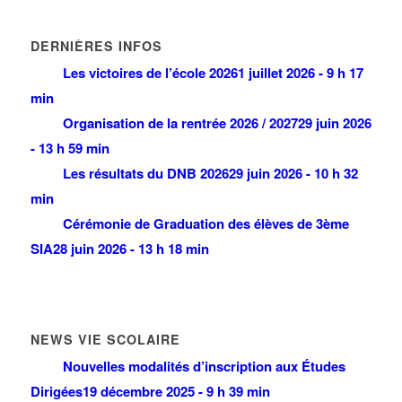
DERNIÈRES INFOS
Les victoires de l’école 2026
1 juillet 2026 - 9 h 17
min
Organisation de la rentrée 2026 / 2027
29 juin 2026
- 13 h 59 min
Les résultats du DNB 2026
29 juin 2026 - 10 h 32
min
Cérémonie de Graduation des élèves de 3ème
SIA
28 juin 2026 - 13 h 18 min
NEWS VIE SCOLAIRE
Nouvelles modalités d’inscription aux Études
Dirigées
19 décembre 2025 - 9 h 39 min