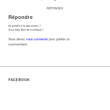
RÉPONSES
Répondre
Se joindre à la discussion ?
Vous êtes libre de contribuer !
Vous devez
vous connecter
pour publier un
commentaire.
FACEBOOK