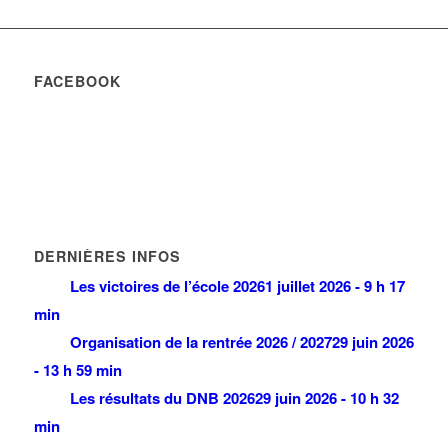
FACEBOOK
DERNIÈRES INFOS
Les victoires de l’école 2026
1 juillet 2026 - 9 h 17
min
Organisation de la rentrée 2026 / 2027
29 juin 2026
- 13 h 59 min
Les résultats du DNB 2026
29 juin 2026 - 10 h 32
min