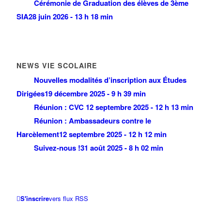
Cérémonie de Graduation des élèves de 3ème
SIA
28 juin 2026 - 13 h 18 min
NEWS VIE SCOLAIRE
Nouvelles modalités d’inscription aux Études
Dirigées
19 décembre 2025 - 9 h 39 min
Réunion : CVC
12 septembre 2025 - 12 h 13 min
Réunion : Ambassadeurs contre le
Harcèlement
12 septembre 2025 - 12 h 12 min
Suivez-nous !
31 août 2025 - 8 h 02 min
S'inscrire
vers flux RSS