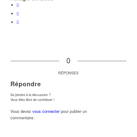
0
RÉPONSES
Répondre
Se joindre à la discussion ?
Vous êtes libre de contribuer !
Vous devez
vous connecter
pour publier un
commentaire.