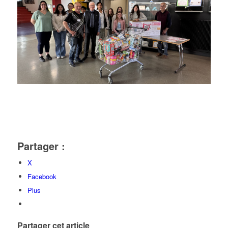
Partager :
X
Facebook
Plus
Partager cet article