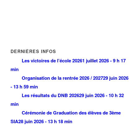
DERNIÈRES INFOS
Les victoires de l’école 2026
1 juillet 2026 - 9 h 17
min
Organisation de la rentrée 2026 / 2027
29 juin 2026
- 13 h 59 min
Les résultats du DNB 2026
29 juin 2026 - 10 h 32
min
Cérémonie de Graduation des élèves de 3ème
SIA
28 juin 2026 - 13 h 18 min