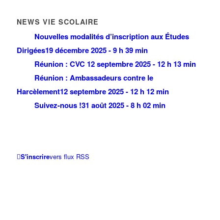
NEWS VIE SCOLAIRE
Nouvelles modalités d’inscription aux Études
Dirigées
19 décembre 2025 - 9 h 39 min
Réunion : CVC
12 septembre 2025 - 12 h 13 min
Réunion : Ambassadeurs contre le
Harcèlement
12 septembre 2025 - 12 h 12 min
Suivez-nous !
31 août 2025 - 8 h 02 min
S'inscrire
vers flux RSS