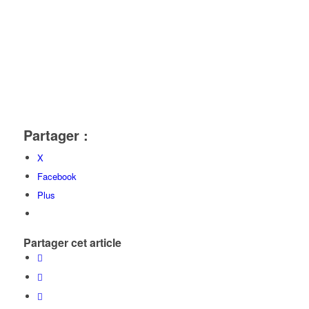
Partager :
X
Facebook
Plus
Partager cet article