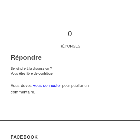
0
RÉPONSES
Répondre
Se joindre à la discussion ?
Vous êtes libre de contribuer !
Vous devez
vous connecter
pour publier un
commentaire.
FACEBOOK