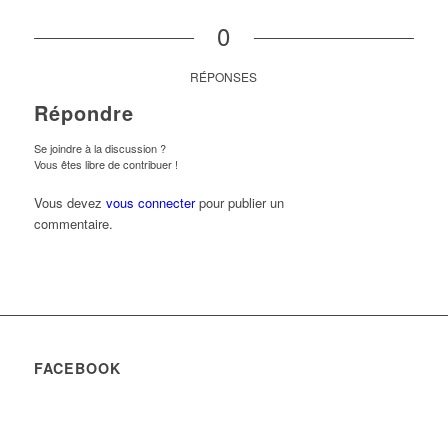
0
RÉPONSES
Répondre
Se joindre à la discussion ?
Vous êtes libre de contribuer !
Vous devez
vous connecter
pour publier un
commentaire.
FACEBOOK