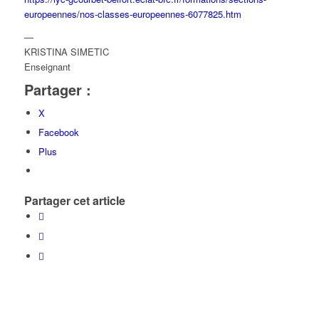
europeennes/nos-classes-europeennes-6077825.htm
—
KRISTINA SIMETIC
Enseignant
Partager :
X
Facebook
Plus
Partager cet article