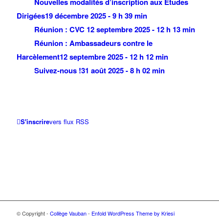
Nouvelles modalités d’inscription aux Études
Dirigées
19 décembre 2025 - 9 h 39 min
Réunion : CVC
12 septembre 2025 - 12 h 13 min
Réunion : Ambassadeurs contre le
Harcèlement
12 septembre 2025 - 12 h 12 min
Suivez-nous !
31 août 2025 - 8 h 02 min
S'inscrire
vers flux RSS
© Copyright -
Collège Vauban
-
Enfold WordPress Theme by Kriesi