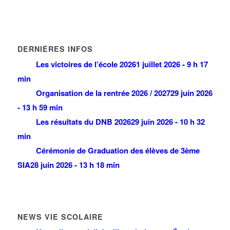
DERNIÈRES INFOS
Les victoires de l’école 2026
1 juillet 2026 - 9 h 17
min
Organisation de la rentrée 2026 / 2027
29 juin 2026
- 13 h 59 min
Les résultats du DNB 2026
29 juin 2026 - 10 h 32
min
Cérémonie de Graduation des élèves de 3ème
SIA
28 juin 2026 - 13 h 18 min
NEWS VIE SCOLAIRE