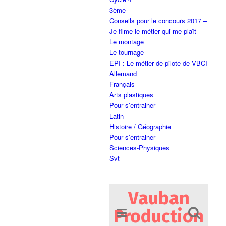
3ème
Conseils pour le concours 2017 –
Je filme le métier qui me plaît
Le montage
Le tournage
EPI : Le métier de pilote de VBCI
Allemand
Français
Arts plastiques
Pour s’entrainer
Latin
Histoire / Géographie
Pour s’entrainer
Sciences-Physiques
Svt