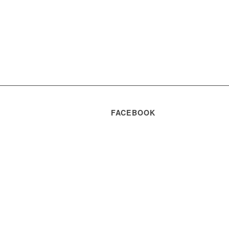
FACEBOOK