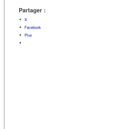
Partager :
X
Facebook
Plus