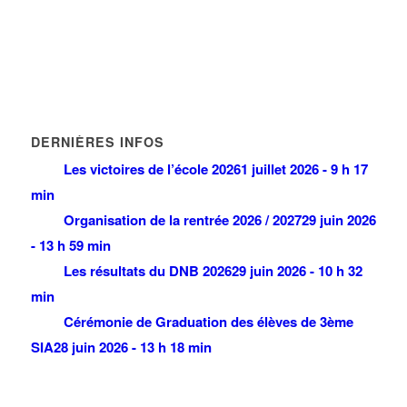
DERNIÈRES INFOS
Les victoires de l’école 2026
1 juillet 2026 - 9 h 17
min
Organisation de la rentrée 2026 / 2027
29 juin 2026
- 13 h 59 min
Les résultats du DNB 2026
29 juin 2026 - 10 h 32
min
Cérémonie de Graduation des élèves de 3ème
SIA
28 juin 2026 - 13 h 18 min