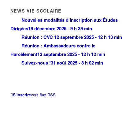
NEWS VIE SCOLAIRE
Nouvelles modalités d’inscription aux Études
Dirigées
19 décembre 2025 - 9 h 39 min
Réunion : CVC
12 septembre 2025 - 12 h 13 min
Réunion : Ambassadeurs contre le
Harcèlement
12 septembre 2025 - 12 h 12 min
Suivez-nous !
31 août 2025 - 8 h 02 min
S'inscrire
vers flux RSS