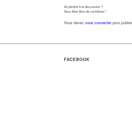
Se joindre à la discussion ?
Vous êtes libre de contribuer !
Vous devez
vous connecter
pour publie
FACEBOOK