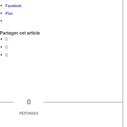
Facebook
Plus
Partager cet article
0
RÉPONSES