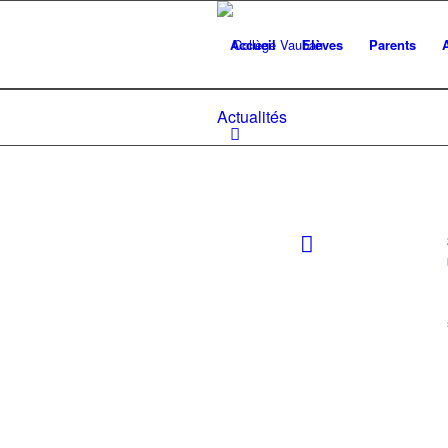
Accueil
Elèves
Parents
Actualités