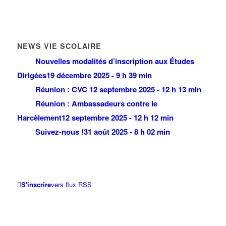
NEWS VIE SCOLAIRE
Nouvelles modalités d’inscription aux Études
Dirigées
19 décembre 2025 - 9 h 39 min
Réunion : CVC
12 septembre 2025 - 12 h 13 min
Réunion : Ambassadeurs contre le
Harcèlement
12 septembre 2025 - 12 h 12 min
Suivez-nous !
31 août 2025 - 8 h 02 min
S'inscrire
vers flux RSS