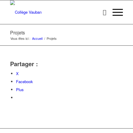
Projets
Vous êtes ici :
Accueil
/
Projets
Partager :
X
Facebook
Plus