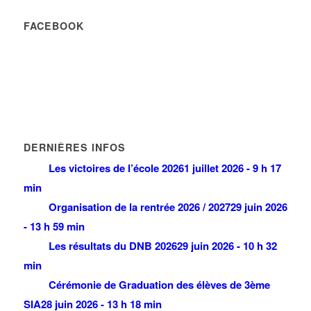
FACEBOOK
DERNIÈRES INFOS
Les victoires de l’école 2026
1 juillet 2026 - 9 h 17
min
Organisation de la rentrée 2026 / 2027
29 juin 2026
- 13 h 59 min
Les résultats du DNB 2026
29 juin 2026 - 10 h 32
min
Cérémonie de Graduation des élèves de 3ème
SIA
28 juin 2026 - 13 h 18 min