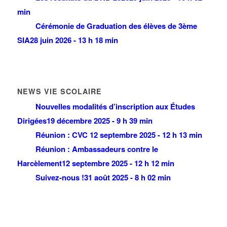
min
Cérémonie de Graduation des élèves de 3ème
SIA
28 juin 2026 - 13 h 18 min
NEWS VIE SCOLAIRE
Nouvelles modalités d’inscription aux Études
Dirigées
19 décembre 2025 - 9 h 39 min
Réunion : CVC
12 septembre 2025 - 12 h 13 min
Réunion : Ambassadeurs contre le
Harcèlement
12 septembre 2025 - 12 h 12 min
Suivez-nous !
31 août 2025 - 8 h 02 min