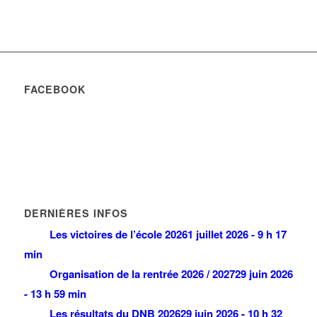
FACEBOOK
DERNIÈRES INFOS
Les victoires de l’école 2026
1 juillet 2026 - 9 h 17
min
Organisation de la rentrée 2026 / 2027
29 juin 2026
- 13 h 59 min
Les résultats du DNB 2026
29 juin 2026 - 10 h 32