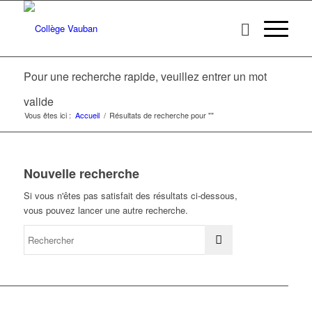
Pour une recherche rapide, veuillez entrer un mot
valide
Vous êtes ici :
Accueil
/
Résultats de recherche pour ""
Nouvelle recherche
Si vous n'êtes pas satisfait des résultats ci-dessous,
vous pouvez lancer une autre recherche.