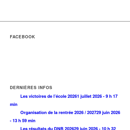
FACEBOOK
DERNIÈRES INFOS
Les victoires de l’école 2026
1 juillet 2026 - 9 h 17
min
Organisation de la rentrée 2026 / 2027
29 juin 2026
- 13 h 59 min
Les résultats du DNB 2026
29 juin 2026 - 10 h 32