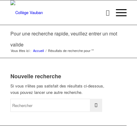
Pour une recherche rapide, veuillez entrer un mot
valide
Vous êtes ici :
Accueil
/
Résultats de recherche pour ""
Nouvelle recherche
Si vous n'êtes pas satisfait des résultats ci-dessous,
vous pouvez lancer une autre recherche.