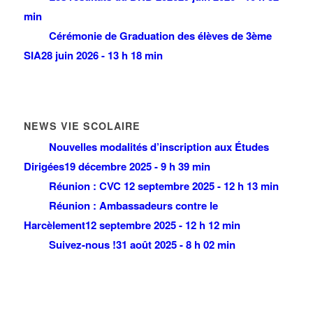
min
Cérémonie de Graduation des élèves de 3ème
SIA
28 juin 2026 - 13 h 18 min
NEWS VIE SCOLAIRE
Nouvelles modalités d’inscription aux Études
Dirigées
19 décembre 2025 - 9 h 39 min
Réunion : CVC
12 septembre 2025 - 12 h 13 min
Réunion : Ambassadeurs contre le
Harcèlement
12 septembre 2025 - 12 h 12 min
Suivez-nous !
31 août 2025 - 8 h 02 min