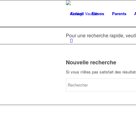
Accueil
Elèves
Parents
Pour une recherche rapide, veuil
Nouvelle recherche
Si vous n'êtes pas satisfait des résult