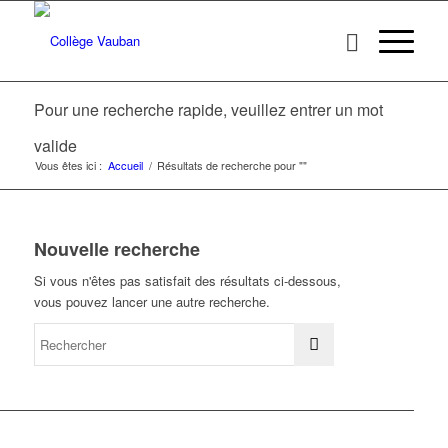
Pour une recherche rapide, veuillez entrer un mot
valide
Vous êtes ici :
Accueil
/
Résultats de recherche pour ""
Nouvelle recherche
Si vous n'êtes pas satisfait des résultats ci-dessous,
vous pouvez lancer une autre recherche.