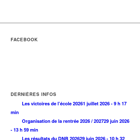
FACEBOOK
DERNIÈRES INFOS
Les victoires de l’école 2026
1 juillet 2026 - 9 h 17
min
Organisation de la rentrée 2026 / 2027
29 juin 2026
- 13 h 59 min
Les résultats du DNB 2026
29 juin 2026 - 10 h 32