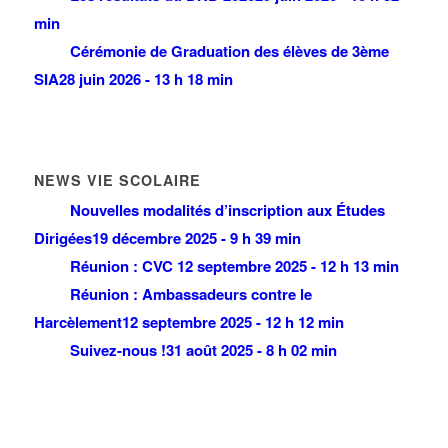
min
Cérémonie de Graduation des élèves de 3ème
SIA
28 juin 2026 - 13 h 18 min
NEWS VIE SCOLAIRE
Nouvelles modalités d’inscription aux Études
Dirigées
19 décembre 2025 - 9 h 39 min
Réunion : CVC
12 septembre 2025 - 12 h 13 min
Réunion : Ambassadeurs contre le
Harcèlement
12 septembre 2025 - 12 h 12 min
Suivez-nous !
31 août 2025 - 8 h 02 min