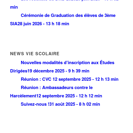
min
Cérémonie de Graduation des élèves de 3ème
SIA
28 juin 2026 - 13 h 18 min
NEWS VIE SCOLAIRE
Nouvelles modalités d’inscription aux Études
Dirigées
19 décembre 2025 - 9 h 39 min
Réunion : CVC
12 septembre 2025 - 12 h 13 min
Réunion : Ambassadeurs contre le
Harcèlement
12 septembre 2025 - 12 h 12 min
Suivez-nous !
31 août 2025 - 8 h 02 min