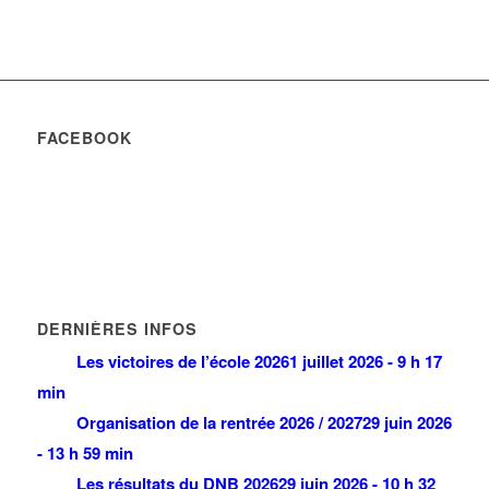
FACEBOOK
DERNIÈRES INFOS
Les victoires de l’école 2026
1 juillet 2026 - 9 h 17
min
Organisation de la rentrée 2026 / 2027
29 juin 2026
- 13 h 59 min
Les résultats du DNB 2026
29 juin 2026 - 10 h 32