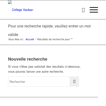
Pour une recherche rapide, veuillez entrer un mot
valide
Vous êtes ici :
Accueil
/
Résultats de recherche pour ""
Nouvelle recherche
Si vous n'êtes pas satisfait des résultats ci-dessous,
vous pouvez lancer une autre recherche.