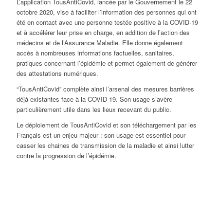
L’application TousAntiCovid, lancée par le Gouvernement le 22
octobre 2020, vise à faciliter l’information des personnes qui ont
été en contact avec une personne testée positive à la COVID-19
et à accélérer leur prise en charge, en addition de l’action des
médecins et de l’Assurance Maladie. Elle donne également
accès à nombreuses informations factuelles, sanitaires,
pratiques concernant l’épidémie et permet également de générer
des attestations numériques.
“TousAntiCovid” complète ainsi l’arsenal des mesures barrières
déjà existantes face à la COVID-19. Son usage s’avère
particulièrement utile dans les lieux recevant du public.
Le déploiement de TousAntiCovid et son téléchargement par les
Français est un enjeu majeur : son usage est essentiel pour
casser les chaines de transmission de la maladie et ainsi lutter
contre la progression de l’épidémie.