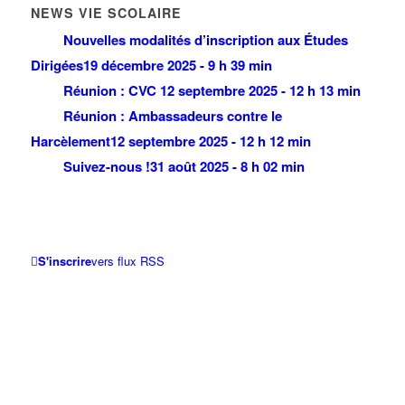
NEWS VIE SCOLAIRE
Nouvelles modalités d’inscription aux Études
Dirigées
19 décembre 2025 - 9 h 39 min
Réunion : CVC
12 septembre 2025 - 12 h 13 min
Réunion : Ambassadeurs contre le
Harcèlement
12 septembre 2025 - 12 h 12 min
Suivez-nous !
31 août 2025 - 8 h 02 min
S'inscrire
vers flux RSS