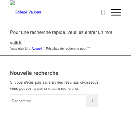
Pour une recherche rapide, veuillez entrer un mot
valide
Vous êtes ici :
Accueil
/
Résultats de recherche pour ""
Nouvelle recherche
Si vous n'êtes pas satisfait des résultats ci-dessous,
vous pouvez lancer une autre recherche.