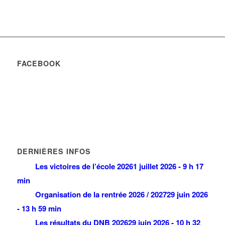
FACEBOOK
DERNIÈRES INFOS
Les victoires de l’école 2026
1 juillet 2026 - 9 h 17
min
Organisation de la rentrée 2026 / 2027
29 juin 2026
- 13 h 59 min
Les résultats du DNB 2026
29 juin 2026 - 10 h 32