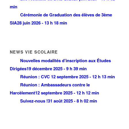
min
Cérémonie de Graduation des élèves de 3ème
SIA
28 juin 2026 - 13 h 18 min
NEWS VIE SCOLAIRE
Nouvelles modalités d’inscription aux Études
Dirigées
19 décembre 2025 - 9 h 39 min
Réunion : CVC
12 septembre 2025 - 12 h 13 min
Réunion : Ambassadeurs contre le
Harcèlement
12 septembre 2025 - 12 h 12 min
Suivez-nous !
31 août 2025 - 8 h 02 min