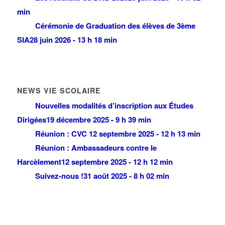
min
Cérémonie de Graduation des élèves de 3ème
SIA
28 juin 2026 - 13 h 18 min
NEWS VIE SCOLAIRE
Nouvelles modalités d’inscription aux Études
Dirigées
19 décembre 2025 - 9 h 39 min
Réunion : CVC
12 septembre 2025 - 12 h 13 min
Réunion : Ambassadeurs contre le
Harcèlement
12 septembre 2025 - 12 h 12 min
Suivez-nous !
31 août 2025 - 8 h 02 min