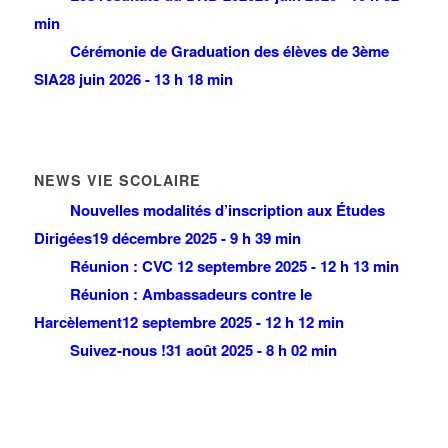
min
Cérémonie de Graduation des élèves de 3ème
SIA
28 juin 2026 - 13 h 18 min
NEWS VIE SCOLAIRE
Nouvelles modalités d’inscription aux Études
Dirigées
19 décembre 2025 - 9 h 39 min
Réunion : CVC
12 septembre 2025 - 12 h 13 min
Réunion : Ambassadeurs contre le
Harcèlement
12 septembre 2025 - 12 h 12 min
Suivez-nous !
31 août 2025 - 8 h 02 min