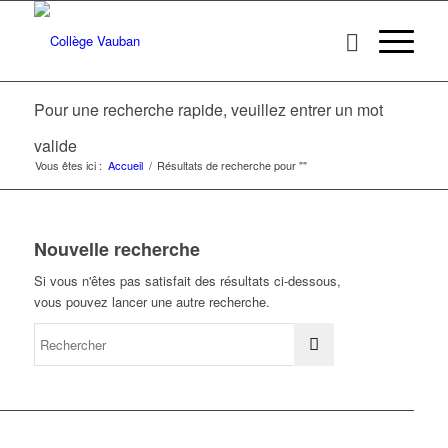
Pour une recherche rapide, veuillez entrer un mot
valide
Vous êtes ici :
Accueil
/
Résultats de recherche pour ""
Nouvelle recherche
Si vous n'êtes pas satisfait des résultats ci-dessous,
vous pouvez lancer une autre recherche.