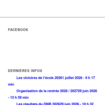
FACEBOOK
DERNIÈRES INFOS
Les victoires de l’école 2026
1 juillet 2026 - 9 h 17
min
Organisation de la rentrée 2026 / 2027
29 juin 2026
- 13 h 59 min
Les résultats du DNB 2026
29 juin 2026 - 10 h 32