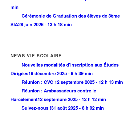
min
Cérémonie de Graduation des élèves de 3ème
SIA
28 juin 2026 - 13 h 18 min
NEWS VIE SCOLAIRE
Nouvelles modalités d’inscription aux Études
Dirigées
19 décembre 2025 - 9 h 39 min
Réunion : CVC
12 septembre 2025 - 12 h 13 min
Réunion : Ambassadeurs contre le
Harcèlement
12 septembre 2025 - 12 h 12 min
Suivez-nous !
31 août 2025 - 8 h 02 min