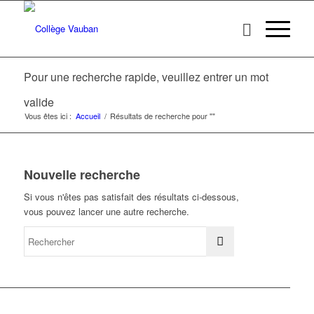
Pour une recherche rapide, veuillez entrer un mot
valide
Vous êtes ici :
Accueil
/
Résultats de recherche pour ""
Nouvelle recherche
Si vous n'êtes pas satisfait des résultats ci-dessous,
vous pouvez lancer une autre recherche.