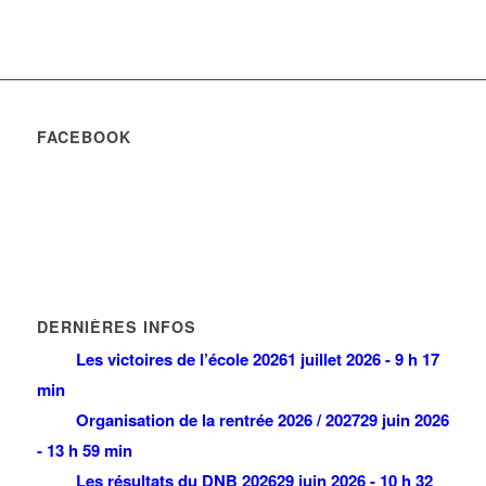
FACEBOOK
DERNIÈRES INFOS
Les victoires de l’école 2026
1 juillet 2026 - 9 h 17
min
Organisation de la rentrée 2026 / 2027
29 juin 2026
- 13 h 59 min
Les résultats du DNB 2026
29 juin 2026 - 10 h 32