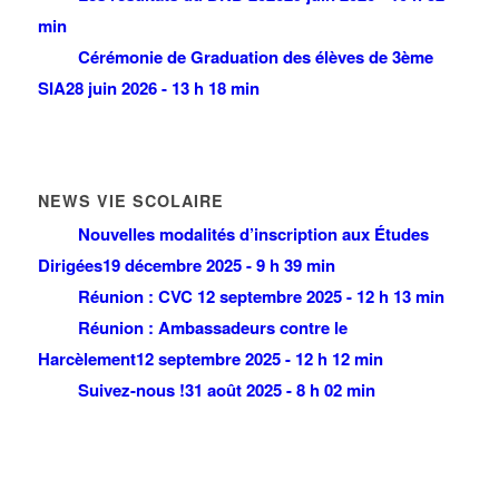
min
Cérémonie de Graduation des élèves de 3ème
SIA
28 juin 2026 - 13 h 18 min
NEWS VIE SCOLAIRE
Nouvelles modalités d’inscription aux Études
Dirigées
19 décembre 2025 - 9 h 39 min
Réunion : CVC
12 septembre 2025 - 12 h 13 min
Réunion : Ambassadeurs contre le
Harcèlement
12 septembre 2025 - 12 h 12 min
Suivez-nous !
31 août 2025 - 8 h 02 min