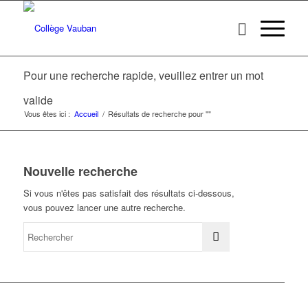
Pour une recherche rapide, veuillez entrer un mot
valide
Vous êtes ici :
Accueil
/
Résultats de recherche pour ""
Nouvelle recherche
Si vous n'êtes pas satisfait des résultats ci-dessous,
vous pouvez lancer une autre recherche.