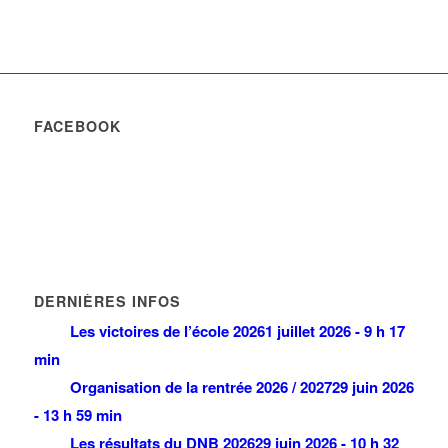
FACEBOOK
DERNIÈRES INFOS
Les victoires de l’école 2026
1 juillet 2026 - 9 h 17
min
Organisation de la rentrée 2026 / 2027
29 juin 2026
- 13 h 59 min
Les résultats du DNB 2026
29 juin 2026 - 10 h 32