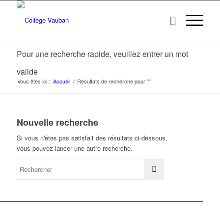
Pour une recherche rapide, veuillez entrer un mot
valide
Vous êtes ici :
Accueil
/
Résultats de recherche pour ""
Nouvelle recherche
Si vous n'êtes pas satisfait des résultats ci-dessous,
vous pouvez lancer une autre recherche.