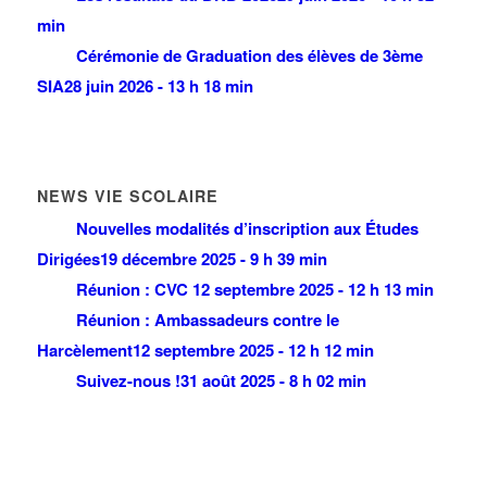
min
Cérémonie de Graduation des élèves de 3ème
SIA
28 juin 2026 - 13 h 18 min
NEWS VIE SCOLAIRE
Nouvelles modalités d’inscription aux Études
Dirigées
19 décembre 2025 - 9 h 39 min
Réunion : CVC
12 septembre 2025 - 12 h 13 min
Réunion : Ambassadeurs contre le
Harcèlement
12 septembre 2025 - 12 h 12 min
Suivez-nous !
31 août 2025 - 8 h 02 min