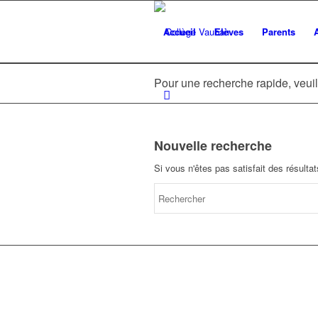
Accueil
Elèves
Parents
Pour une recherche rapide, veuil
Nouvelle recherche
Si vous n'êtes pas satisfait des résult