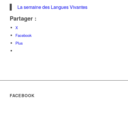
La semaine des Langues Vivantes
Partager :
X
Facebook
Plus
FACEBOOK