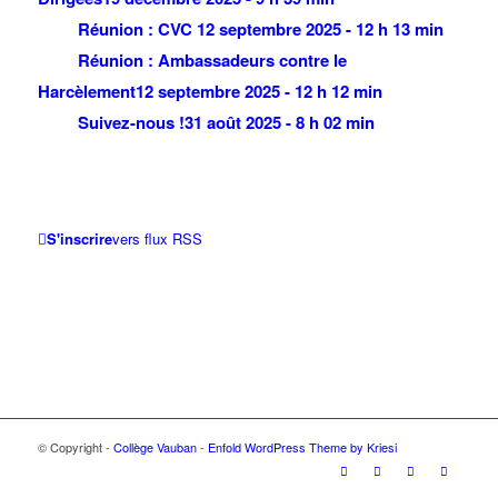
Réunion : CVC
12 septembre 2025 - 12 h 13 min
Réunion : Ambassadeurs contre le
Harcèlement
12 septembre 2025 - 12 h 12 min
Suivez-nous !
31 août 2025 - 8 h 02 min
S'inscrire
vers flux RSS
© Copyright -
Collège Vauban
-
Enfold WordPress Theme by Kriesi