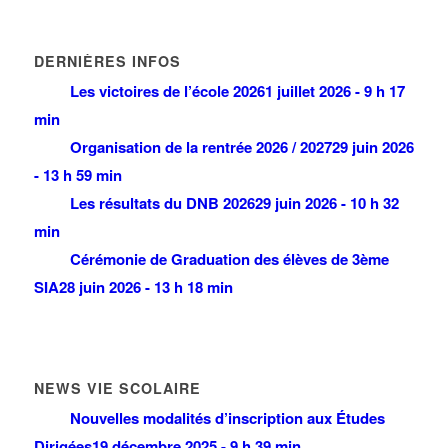
DERNIÈRES INFOS
Les victoires de l’école 2026
1 juillet 2026 - 9 h 17
min
Organisation de la rentrée 2026 / 2027
29 juin 2026
- 13 h 59 min
Les résultats du DNB 2026
29 juin 2026 - 10 h 32
min
Cérémonie de Graduation des élèves de 3ème
SIA
28 juin 2026 - 13 h 18 min
NEWS VIE SCOLAIRE
Nouvelles modalités d’inscription aux Études
Dirigées
19 décembre 2025 - 9 h 39 min