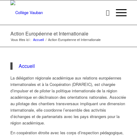
Action Européenne et Internationale
Vous êtes ici :
Accueil
/
Action Européenne et Internationale
Accueil
La délégation régionale académique aux relations européennes
internationales et à la Coopération (DRAREIC), est chargée
d’impulser et de piloter la politique internationale de la région
académique en déclinaison des orientations nationales. Associée
au pilotage des chantiers transversaux impliquant une dimension
internationale, elle coordonne l’ensemble des activités
d’échanges et de partenariats avec les pays étrangers pour la
région académique.
En coopération étroite avec les corps d’inspection pédagogique,